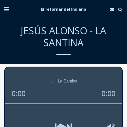
El retornar del Indiano
JESÚS ALONSO - LA
SANTINA